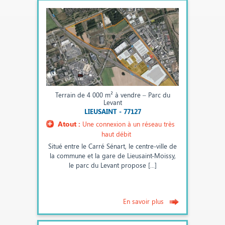
Terrain de 4 000 m² à vendre – Parc du
Levant
LIEUSAINT - 77127
Atout :
Une connexion à un réseau très
haut débit
Situé entre le Carré Sénart, le centre-ville de
la commune et la gare de Lieusaint-Moissy,
le parc du Levant propose [...]
En savoir plus