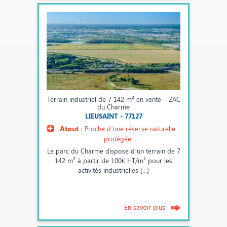
Terrain industriel de 7 142 m² en vente – ZAC
du Charme
LIEUSAINT - 77127
Atout :
Proche d’une réserve naturelle
protégée
Le parc du Charme dispose d’un terrain de 7
142 m² à partir de 100€ HT/m² pour les
activités industrielles [...]
En savoir plus