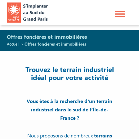
Offres foncières et immobilières
Accueil
>
Offres foncières et immobilières
Trouvez le terrain industriel
idéal pour votre activité
Vous êtes à la recherche d’un terrain
industriel dans le sud de l’Île-de-
France ?
Nous proposons de nombreux
terrains