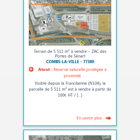
Terrain de 5 511 m² à vendre – ZAC des
Portes de Sénart
COMBS-LA-VILLE - 77380
Atout :
Réserve naturelle protégée à
proximité
Visible depuis la Francilienne (N104), la
parcelle de 5 511 m² est à vendre à partir de
100€ HT / [...]
En savoir plus