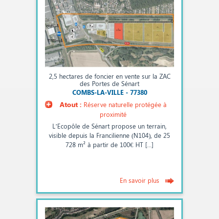
2,5 hectares de foncier en vente sur la ZAC
des Portes de Sénart
COMBS-LA-VILLE - 77380
Atout :
Réserve naturelle protégée à
proximité
L’Ecopôle de Sénart propose un terrain,
visible depuis la Francilienne (N104), de 25
728 m² à partir de 100€ HT [...]
En savoir plus