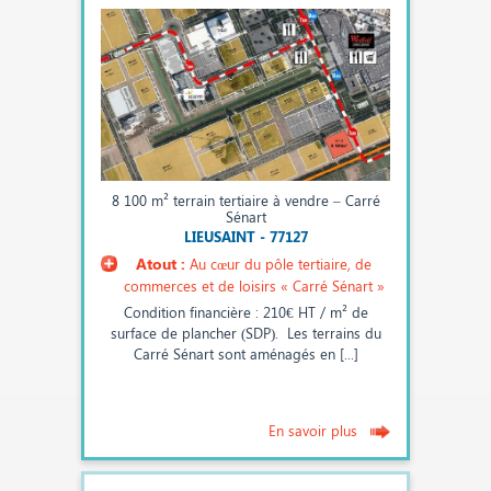
8 100 m² terrain tertiaire à vendre – Carré
Sénart
LIEUSAINT - 77127
Atout :
Au cœur du pôle tertiaire, de
commerces et de loisirs « Carré Sénart »
Condition financière : 210€ HT / m² de
surface de plancher (SDP). Les terrains du
Carré Sénart sont aménagés en [...]
En savoir plus