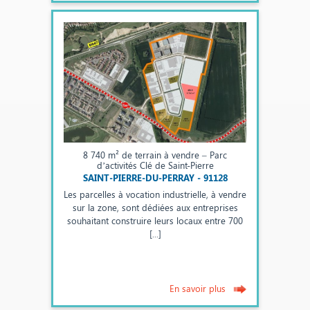
8 740 m² de terrain à vendre – Parc
d’activités Clé de Saint-Pierre
SAINT-PIERRE-DU-PERRAY - 91128
Les parcelles à vocation industrielle, à vendre
sur la zone, sont dédiées aux entreprises
souhaitant construire leurs locaux entre 700
[...]
En savoir plus