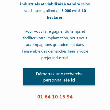
industriels et viabilisés à vendre
selon
vos besoins, allant de
3 000 m² à 10
hectares
.
Pour vous faire gagner du temps et
faciliter votre implantation, nous vous
accompagnons gratuitement dans
l’ensemble des démarches liées à votre
projet industriel.
Démarrez une recherche
personnalisée ici
01 64 10 15 94