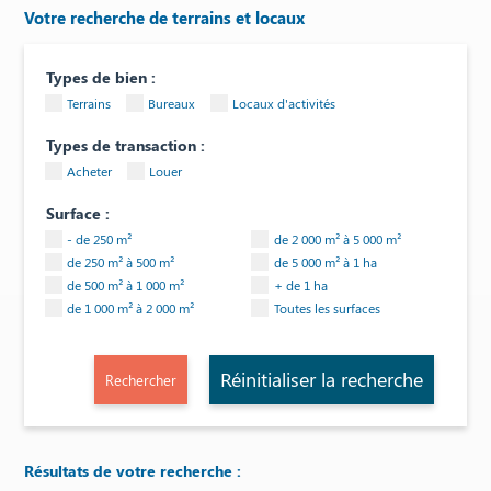
Votre recherche de terrains et locaux
Types de bien :
Terrains
Bureaux
Locaux d'activités
Types de transaction :
Acheter
Louer
Surface :
- de 250 m²
de 2 000 m² à 5 000 m²
de 250 m² à 500 m²
de 5 000 m² à 1 ha
de 500 m² à 1 000 m²
+ de 1 ha
de 1 000 m² à 2 000 m²
Toutes les surfaces
Réinitialiser la recherche
Résultats de votre recherche :