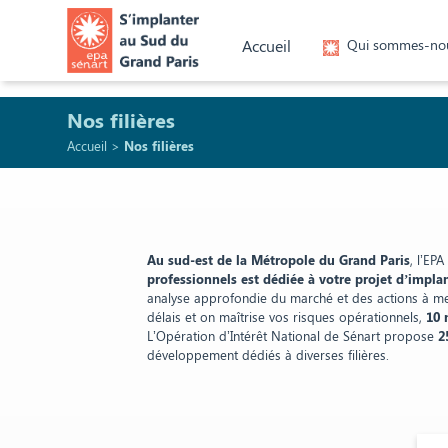
Accueil
Qui sommes-no
Nos filières
Accueil
>
Nos filières
Au sud-est de la Métropole du Grand Paris
, l’EP
professionnels est dédiée à votre projet d’impla
analyse approfondie du marché et des actions à m
délais et on maîtrise vos risques opérationnels,
10 
L’Opération d’Intérêt National de Sénart propose
2
développement dédiés à diverses filières.