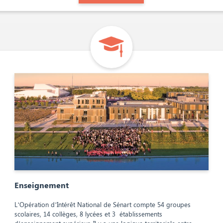
Enseignement
L’Opération d’Intérêt National de Sénart compte 54 groupes
scolaires, 14 collèges, 8 lycées et 3 établissements