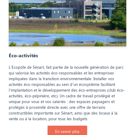
Éco-activités
L’Ecopôle de Sénart, fait partie de la nouvelle génération de parc
qui valorise les activités éco-responsables et les entreprises
impliquées dans la transition environnementale. Installer vos
activités éco-responsables au sein d’un écosystème facilitant
l’implantation et le développement des éco-entreprises (club éco-
activités, éco-pépinière, etc). Un cadre de travail privilégié et
unique pour vous et vos salariés : des espaces paysagers et
protégés à proximité directe avec une offre de terrains
constructibles importante sur Sénart, ainsi que des locaux à la
vente ou à la location, pour tous les budgets.
En savoir plus