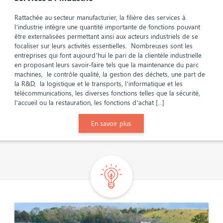
Rattachée au secteur manufacturier, la filière des services à
l’industrie intègre une quantité importante de fonctions pouvant
être externalisées permettant ainsi aux acteurs industriels de se
focaliser sur leurs activités essentielles. Nombreuses sont les
entreprises qui font aujourd’hui le pari de la clientèle industrielle
en proposant leurs savoir-faire tels que la maintenance du parc
machines, le contrôle qualité, la gestion des déchets, une part de
la R&D, la logistique et le transports, l’informatique et les
télécommunications, les diverses fonctions telles que la sécurité,
l’accueil ou la restauration, les fonctions d’achat [...]
En savoir plus